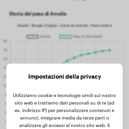
Storia del peso di Amelie
Impostazioni della privacy
Utilizziamo cookie e tecnologie simili sul nostro
sito web e trattiamo dati personali su di te (ad
es. indirizzo IP) per personalizzare contenuti e
annunci, integrare media da terze parti o
analizzare gli accessi al nostro sito web. Il