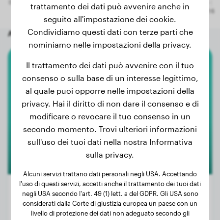
trattamento dei dati può avvenire anche in
seguito all'impostazione dei cookie.
Condividiamo questi dati con terze parti che
Altri cani a caso
nominiamo nelle impostazioni della privacy.
Il trattamento dei dati può avvenire con il tuo
Chihuahua
consenso o sulla base di un interesse legittimo,
al quale puoi opporre nelle impostazioni della
Guizmo
privacy. Hai il diritto di non dare il consenso e di
modificare o revocare il tuo consenso in un
secondo momento. Trovi ulteriori informazioni
sull'uso dei tuoi dati nella nostra Informativa
sulla privacy.
Alcuni servizi trattano dati personali negli USA. Accettando
l'uso di questi servizi, accetti anche il trattamento dei tuoi dati
negli USA secondo l'art. 49 (1) lett. a del GDPR. Gli USA sono
considerati dalla Corte di giustizia europea un paese con un
Peso:
3 kg
livello di protezione dei dati non adeguato secondo gli