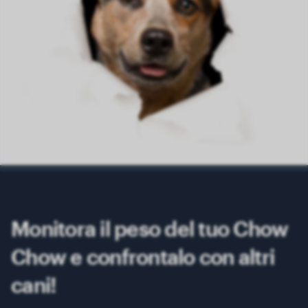
Monitora il peso del tuo Chow
Chow e confrontalo con altri
cani!