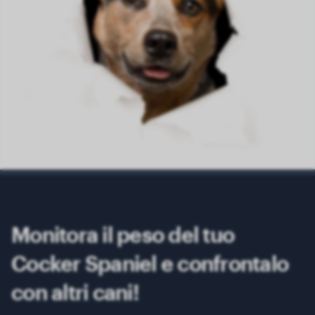
Monitora il peso del tuo
Cocker Spaniel e confrontalo
con altri cani!