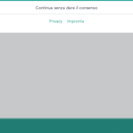
Continua senza dare il consenso
Privacy
Impronta