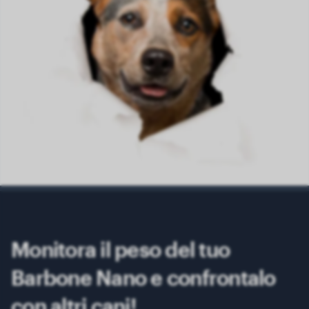
Monitora il peso del tuo
Barbone Nano e confrontalo
con altri cani!