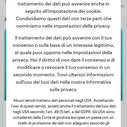
trattamento dei dati può avvenire anche in
seguito all'impostazione dei cookie.
Condividiamo questi dati con terze parti che
Altri cani a caso
nominiamo nelle impostazioni della privacy.
Il trattamento dei dati può avvenire con il tuo
Australian Shepherd
consenso o sulla base di un interesse legittimo,
al quale puoi opporre nelle impostazioni della
Ravi
privacy. Hai il diritto di non dare il consenso e di
modificare o revocare il tuo consenso in un
secondo momento. Trovi ulteriori informazioni
sull'uso dei tuoi dati nella nostra Informativa
sulla privacy.
Alcuni servizi trattano dati personali negli USA. Accettando
l'uso di questi servizi, accetti anche il trattamento dei tuoi dati
negli USA secondo l'art. 49 (1) lett. a del GDPR. Gli USA sono
considerati dalla Corte di giustizia europea un paese con un
Peso:
27 kg
livello di protezione dei dati non adeguato secondo gli