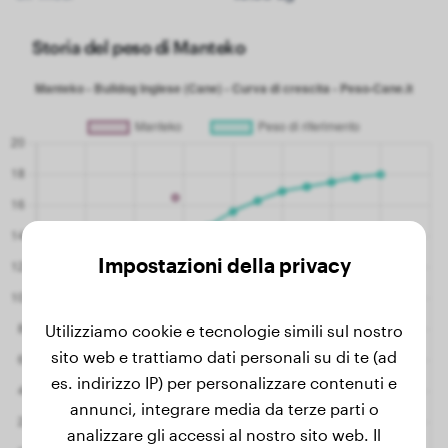
Storia del peso di Manteko
Impostazioni della privacy
Utilizziamo cookie e tecnologie simili sul nostro
sito web e trattiamo dati personali su di te (ad
es. indirizzo IP) per personalizzare contenuti e
annunci, integrare media da terze parti o
analizzare gli accessi al nostro sito web. Il