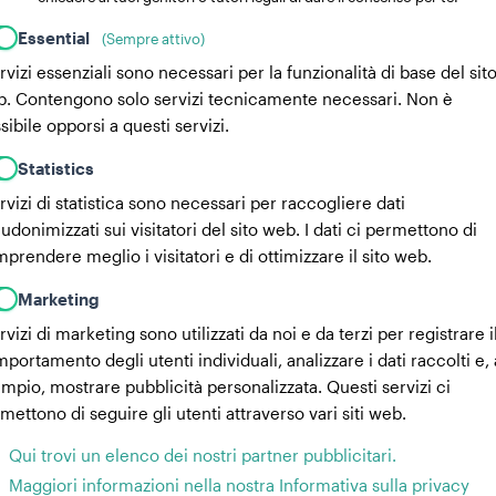
Essential
(Sempre attivo)
ervizi essenziali sono necessari per la funzionalità di base del sit
. Contengono solo servizi tecnicamente necessari. Non è
sibile opporsi a questi servizi.
Statistics
ervizi di statistica sono necessari per raccogliere dati
udonimizzati sui visitatori del sito web. I dati ci permettono di
prendere meglio i visitatori e di ottimizzare il sito web.
Marketing
ervizi di marketing sono utilizzati da noi e da terzi per registrare i
portamento degli utenti individuali, analizzare i dati raccolti e,
mpio, mostrare pubblicità personalizzata. Questi servizi ci
mettono di seguire gli utenti attraverso vari siti web.
Qui trovi un elenco dei nostri partner pubblicitari.
Maggiori informazioni nella nostra Informativa sulla privacy