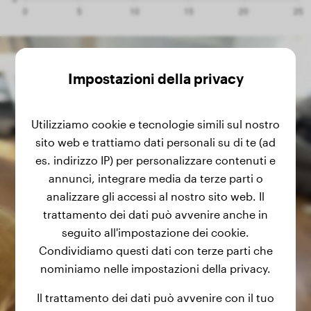
Impostazioni della privacy
Utilizziamo cookie e tecnologie simili sul nostro
sito web e trattiamo dati personali su di te (ad
es. indirizzo IP) per personalizzare contenuti e
annunci, integrare media da terze parti o
analizzare gli accessi al nostro sito web. Il
trattamento dei dati può avvenire anche in
seguito all'impostazione dei cookie.
Condividiamo questi dati con terze parti che
nominiamo nelle impostazioni della privacy.
Il trattamento dei dati può avvenire con il tuo