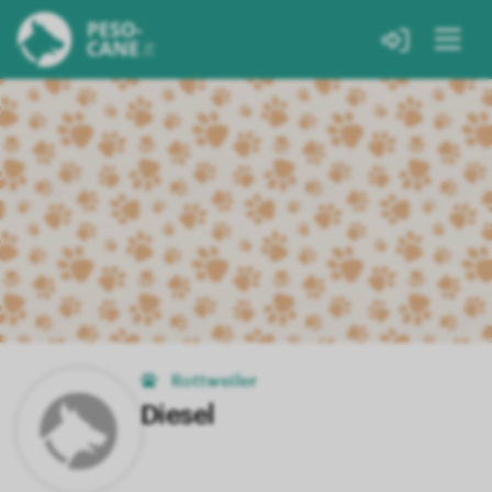
Rottweiler
Diesel