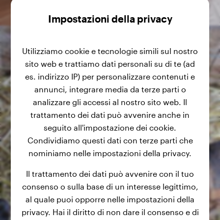
Impostazioni della privacy
Utilizziamo cookie e tecnologie simili sul nostro
sito web e trattiamo dati personali su di te (ad
es. indirizzo IP) per personalizzare contenuti e
annunci, integrare media da terze parti o
analizzare gli accessi al nostro sito web. Il
trattamento dei dati può avvenire anche in
seguito all'impostazione dei cookie.
Condividiamo questi dati con terze parti che
nominiamo nelle impostazioni della privacy.
Il trattamento dei dati può avvenire con il tuo
consenso o sulla base di un interesse legittimo,
al quale puoi opporre nelle impostazioni della
privacy. Hai il diritto di non dare il consenso e di